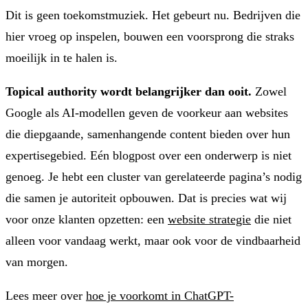
Dit is geen toekomstmuziek. Het gebeurt nu. Bedrijven die
hier vroeg op inspelen, bouwen een voorsprong die straks
moeilijk in te halen is.
Topical authority wordt belangrijker dan ooit.
Zowel
Google als AI-modellen geven de voorkeur aan websites
die diepgaande, samenhangende content bieden over hun
expertisegebied. Eén blogpost over een onderwerp is niet
genoeg. Je hebt een cluster van gerelateerde pagina’s nodig
die samen je autoriteit opbouwen. Dat is precies wat wij
voor onze klanten opzetten: een
website strategie
die niet
alleen voor vandaag werkt, maar ook voor de vindbaarheid
van morgen.
Lees meer over
hoe je voorkomt in ChatGPT-