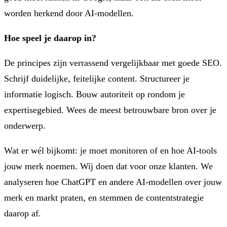
worden herkend door AI-modellen.
Hoe speel je daarop in?
De principes zijn verrassend vergelijkbaar met goede SEO.
Schrijf duidelijke, feitelijke content. Structureer je
informatie logisch. Bouw autoriteit op rondom je
expertisegebied. Wees de meest betrouwbare bron over je
onderwerp.
Wat er wél bijkomt: je moet monitoren of en hoe AI-tools
jouw merk noemen. Wij doen dat voor onze klanten. We
analyseren hoe ChatGPT en andere AI-modellen over jouw
merk en markt praten, en stemmen de contentstrategie
daarop af.