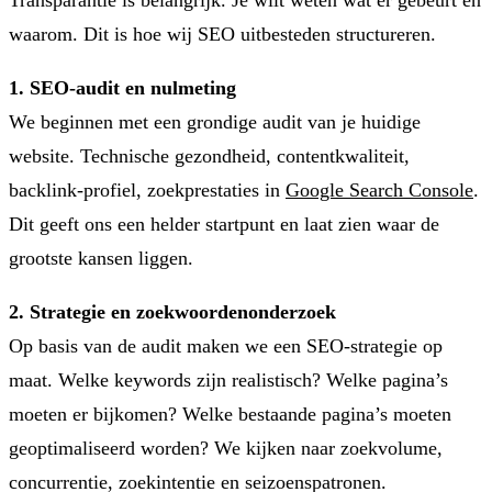
waarom. Dit is hoe wij SEO uitbesteden structureren.
1. SEO-audit en nulmeting
We beginnen met een grondige audit van je huidige
website. Technische gezondheid, contentkwaliteit,
backlink-profiel, zoekprestaties in
Google Search Console
.
Dit geeft ons een helder startpunt en laat zien waar de
grootste kansen liggen.
2. Strategie en zoekwoordenonderzoek
Op basis van de audit maken we een SEO-strategie op
maat. Welke keywords zijn realistisch? Welke pagina’s
moeten er bijkomen? Welke bestaande pagina’s moeten
geoptimaliseerd worden? We kijken naar zoekvolume,
concurrentie, zoekintentie en seizoenspatronen.