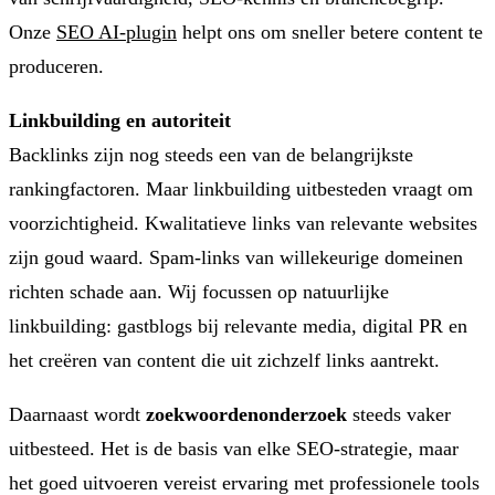
Onze
SEO AI-plugin
helpt ons om sneller betere content te
produceren.
Linkbuilding en autoriteit
Backlinks zijn nog steeds een van de belangrijkste
rankingfactoren. Maar linkbuilding uitbesteden vraagt om
voorzichtigheid. Kwalitatieve links van relevante websites
zijn goud waard. Spam-links van willekeurige domeinen
richten schade aan. Wij focussen op natuurlijke
linkbuilding: gastblogs bij relevante media, digital PR en
het creëren van content die uit zichzelf links aantrekt.
Daarnaast wordt
zoekwoordenonderzoek
steeds vaker
uitbesteed. Het is de basis van elke SEO-strategie, maar
het goed uitvoeren vereist ervaring met professionele tools