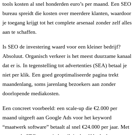
tools kosten al snel honderden euro’s per maand. Een SEO
bureau spreidt die kosten over meerdere klanten, waardoor
je toegang krijgt tot het complete arsenaal zonder zelf alles
aan te schaffen.
Is SEO de investering waard voor een kleiner bedrijf?
Absoluut. Organisch verkeer is het meest duurzame kanaal
dat er is. In tegenstelling tot advertenties (SEA) betaal je
niet per klik. Een goed geoptimaliseerde pagina trekt
maandenlang, soms jarenlang bezoekers aan zonder
doorlopende mediakosten.
Een concreet voorbeeld: een scale-up die €2.000 per
maand uitgeeft aan Google Ads voor het keyword
“maatwerk software” betaalt al snel €24.000 per jaar. Met