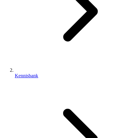
Kennisbank