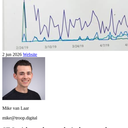
2 jun 2026
Website
Mike van Laar
mike@troop.digital