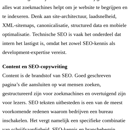
alles wat zoekmachines helpt om je website te begrijpen en
te indexeren. Denk aan site-architectuur, laadsnelheid,
XML-sitemaps, canonicalisatie, structured data en mobiele
optimalisatie. Technische SEO is vaak het onderdeel dat
intern het lastigst is, omdat het zowel SEO-kennis als
development-expertise vereist.
Content en SEO-copywriting
Content is de brandstof van SEO. Goed geschreven
pagina’s die aansluiten op wat mensen zoeken,
gestructureerd zijn voor zoekmachines en overtuigend zijn
voor lezers. SEO teksten uitbesteden is een van de meest
voorkomende redenen waarom bedrijven een bureau
inschakelen. Het vergt namelijk een specifieke combinatie
van schrijfvaardigheid, SEO-kennis en branchebegrip.