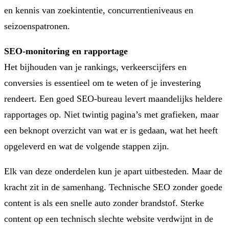
en kennis van zoekintentie, concurrentieniveaus en
seizoenspatronen.
SEO-monitoring en rapportage
Het bijhouden van je rankings, verkeerscijfers en
conversies is essentieel om te weten of je investering
rendeert. Een goed SEO-bureau levert maandelijks heldere
rapportages op. Niet twintig pagina’s met grafieken, maar
een beknopt overzicht van wat er is gedaan, wat het heeft
opgeleverd en wat de volgende stappen zijn.
Elk van deze onderdelen kun je apart uitbesteden. Maar de
kracht zit in de samenhang. Technische SEO zonder goede
content is als een snelle auto zonder brandstof. Sterke
content op een technisch slechte website verdwijnt in de