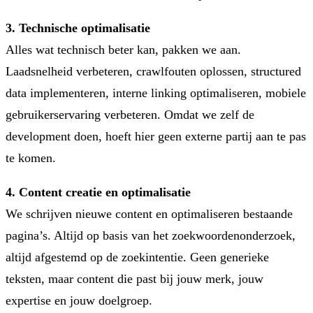
3. Technische optimalisatie
Alles wat technisch beter kan, pakken we aan.
Laadsnelheid verbeteren, crawlfouten oplossen, structured
data implementeren, interne linking optimaliseren, mobiele
gebruikerservaring verbeteren. Omdat we zelf de
development doen, hoeft hier geen externe partij aan te pas
te komen.
4. Content creatie en optimalisatie
We schrijven nieuwe content en optimaliseren bestaande
pagina’s. Altijd op basis van het zoekwoordenonderzoek,
altijd afgestemd op de zoekintentie. Geen generieke
teksten, maar content die past bij jouw merk, jouw
expertise en jouw doelgroep.