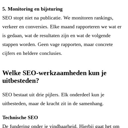
5. Monitoring en bijsturing
SEO stopt niet na publicatie. We monitoren rankings,
verkeer en conversies. Elke maand rapporteren we wat er
is gedaan, wat de resultaten zijn en wat de volgende
stappen worden. Geen vage rapporten, maar concrete
cijfers en heldere conclusies.
Welke SEO-werkzaamheden kun je
uitbesteden?
SEO bestaat uit drie pijlers. Elk onderdeel kun je
uitbesteden, maar de kracht zit in de samenhang.
Technische SEO
De fundering onder je vindbaarheid. Hierbij gaat het om