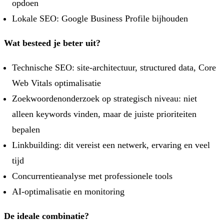
opdoen
Lokale SEO: Google Business Profile bijhouden
Wat besteed je beter uit?
Technische SEO: site-architectuur, structured data, Core
Web Vitals optimalisatie
Zoekwoordenonderzoek op strategisch niveau: niet
alleen keywords vinden, maar de juiste prioriteiten
bepalen
Linkbuilding: dit vereist een netwerk, ervaring en veel
tijd
Concurrentieanalyse met professionele tools
AI-optimalisatie en monitoring
De ideale combinatie?