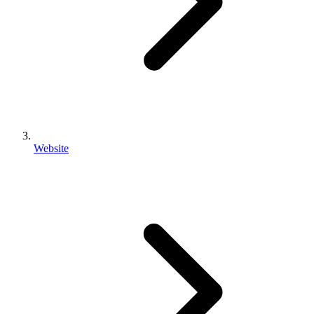
Website