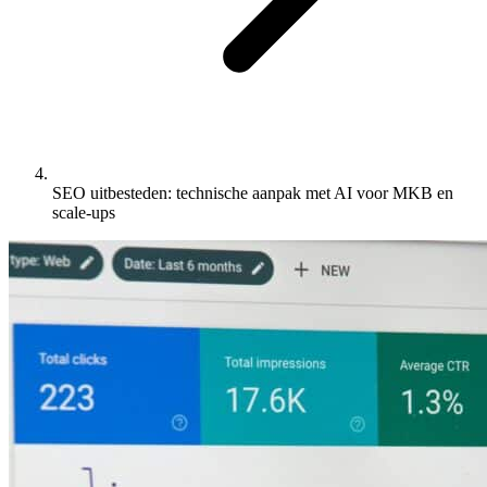
SEO uitbesteden: technische aanpak met AI voor MKB en
scale-ups