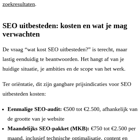
zoekresultaten
.
SEO uitbesteden: kosten en wat je mag
verwachten
De vraag “wat kost SEO uitbesteden?” is terecht, maar
lastig eenduidig te beantwoorden. Het hangt af van je
huidige situatie, je ambities en de scope van het werk.
Ter oriëntatie, dit zijn gangbare prijsindicaties voor SEO
uitbesteden kosten:
Eenmalige SEO-audit:
€500 tot €2.500, afhankelijk van
de grootte van je website
Maandelijks SEO-pakket (MKB):
€750 tot €2.500 per
maand, inclusief technische optimalisatie, content en