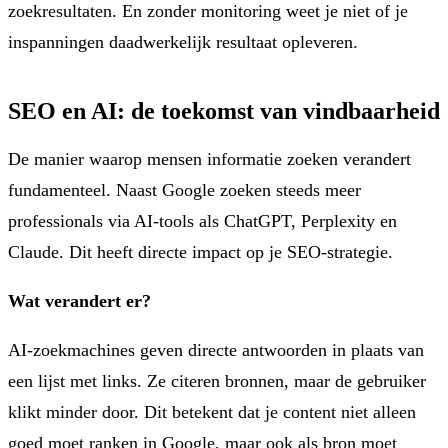
zoekresultaten. En zonder monitoring weet je niet of je
inspanningen daadwerkelijk resultaat opleveren.
SEO en AI: de toekomst van vindbaarheid
De manier waarop mensen informatie zoeken verandert
fundamenteel. Naast Google zoeken steeds meer
professionals via AI-tools als ChatGPT, Perplexity en
Claude. Dit heeft directe impact op je SEO-strategie.
Wat verandert er?
AI-zoekmachines geven directe antwoorden in plaats van
een lijst met links. Ze citeren bronnen, maar de gebruiker
klikt minder door. Dit betekent dat je content niet alleen
goed moet ranken in Google, maar ook als bron moet