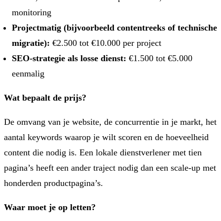
monitoring
Projectmatig (bijvoorbeeld contentreeks of technische
migratie):
€2.500 tot €10.000 per project
SEO-strategie als losse dienst:
€1.500 tot €5.000
eenmalig
Wat bepaalt de prijs?
De omvang van je website, de concurrentie in je markt, het
aantal keywords waarop je wilt scoren en de hoeveelheid
content die nodig is. Een lokale dienstverlener met tien
pagina’s heeft een ander traject nodig dan een scale-up met
honderden productpagina’s.
Waar moet je op letten?