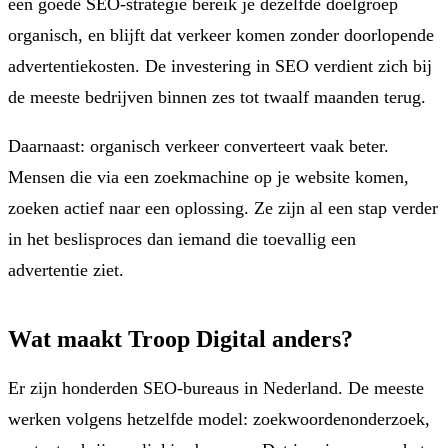
een goede SEO-strategie bereik je dezelfde doelgroep
organisch, en blijft dat verkeer komen zonder doorlopende
advertentiekosten. De investering in SEO verdient zich bij
de meeste bedrijven binnen zes tot twaalf maanden terug.
Daarnaast: organisch verkeer converteert vaak beter.
Mensen die via een zoekmachine op je website komen,
zoeken actief naar een oplossing. Ze zijn al een stap verder
in het beslisproces dan iemand die toevallig een
advertentie ziet.
Wat maakt Troop Digital anders?
Er zijn honderden SEO-bureaus in Nederland. De meeste
werken volgens hetzelfde model: zoekwoordenonderzoek,