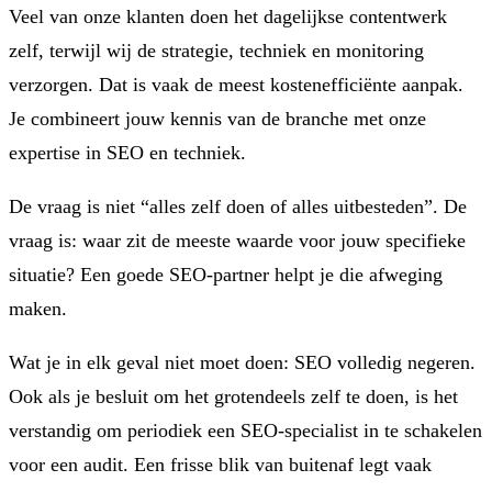
Veel van onze klanten doen het dagelijkse contentwerk
zelf, terwijl wij de strategie, techniek en monitoring
verzorgen. Dat is vaak de meest kostenefficiënte aanpak.
Je combineert jouw kennis van de branche met onze
expertise in SEO en techniek.
De vraag is niet “alles zelf doen of alles uitbesteden”. De
vraag is: waar zit de meeste waarde voor jouw specifieke
situatie? Een goede SEO-partner helpt je die afweging
maken.
Wat je in elk geval niet moet doen: SEO volledig negeren.
Ook als je besluit om het grotendeels zelf te doen, is het
verstandig om periodiek een SEO-specialist in te schakelen
voor een audit. Een frisse blik van buitenaf legt vaak