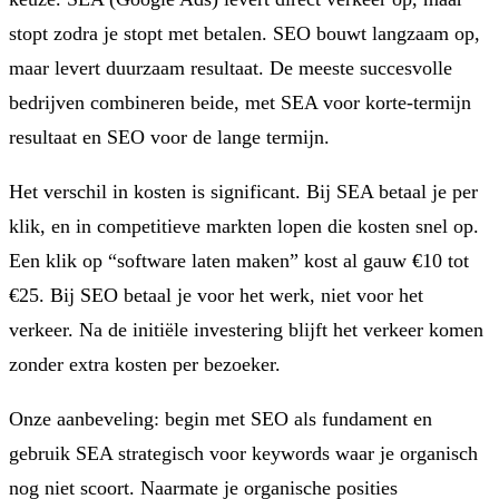
stopt zodra je stopt met betalen. SEO bouwt langzaam op,
maar levert duurzaam resultaat. De meeste succesvolle
bedrijven combineren beide, met SEA voor korte-termijn
resultaat en SEO voor de lange termijn.
Het verschil in kosten is significant. Bij SEA betaal je per
klik, en in competitieve markten lopen die kosten snel op.
Een klik op “software laten maken” kost al gauw €10 tot
€25. Bij SEO betaal je voor het werk, niet voor het
verkeer. Na de initiële investering blijft het verkeer komen
zonder extra kosten per bezoeker.
Onze aanbeveling: begin met SEO als fundament en
gebruik SEA strategisch voor keywords waar je organisch
nog niet scoort. Naarmate je organische posities