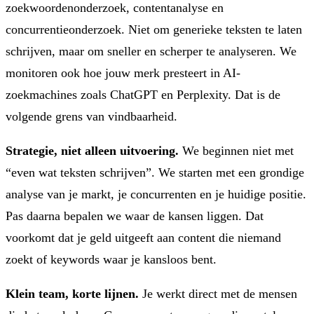
zoekwoordenonderzoek, contentanalyse en
concurrentieonderzoek. Niet om generieke teksten te laten
schrijven, maar om sneller en scherper te analyseren. We
monitoren ook hoe jouw merk presteert in AI-
zoekmachines zoals ChatGPT en Perplexity. Dat is de
volgende grens van vindbaarheid.
Strategie, niet alleen uitvoering.
We beginnen niet met
“even wat teksten schrijven”. We starten met een grondige
analyse van je markt, je concurrenten en je huidige positie.
Pas daarna bepalen we waar de kansen liggen. Dat
voorkomt dat je geld uitgeeft aan content die niemand
zoekt of keywords waar je kansloos bent.
Klein team, korte lijnen.
Je werkt direct met de mensen