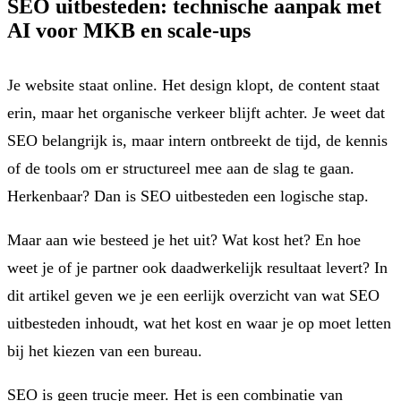
SEO uitbesteden: technische aanpak met
AI voor MKB en scale-ups
Je website staat online. Het design klopt, de content staat
erin, maar het organische verkeer blijft achter. Je weet dat
SEO belangrijk is, maar intern ontbreekt de tijd, de kennis
of de tools om er structureel mee aan de slag te gaan.
Herkenbaar? Dan is SEO uitbesteden een logische stap.
Maar aan wie besteed je het uit? Wat kost het? En hoe
weet je of je partner ook daadwerkelijk resultaat levert? In
dit artikel geven we je een eerlijk overzicht van wat SEO
uitbesteden inhoudt, wat het kost en waar je op moet letten
bij het kiezen van een bureau.
SEO is geen trucje meer. Het is een combinatie van