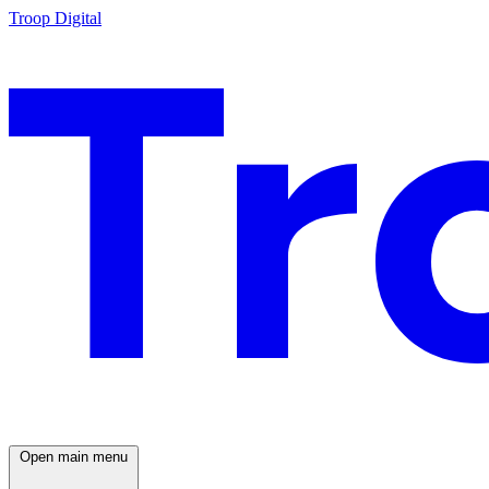
Troop Digital
Open main menu