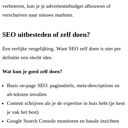
verbeteren, kun je je advertentiebudget afbouwen of
verschuiven naar nieuwe markten.
SEO uitbesteden of zelf doen?
Een eerlijke vergelijking. Want SEO zelf doen is niet per
definitie een slecht idee.
Wat kun je goed zelf doen?
Basis on-page SEO: paginatitels, meta-descriptions en
alt-teksten invullen
Content schrijven als je de expertise in huis hebt (je kent
je vak het best)
Google Search Console monitoren en basale inzichten