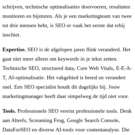
schrijven, technische optimalisaties doorvoeren, resultaten
monitoren en bijsturen. Als je een marketingteam van twee
tot drie mensen hebt, is SEO er vaak het eerste dat erbij
inschiet.
Expertise.
SEO is de afgelopen jaren flink veranderd. Het
gaat niet meer alleen om keywords in je tekst zetten.
Technische SEO, structured data, Core Web Vitals, E-E-A-
T, AI-optimalisatie. Het vakgebied is breed en verandert
snel. Een SEO specialist houdt dit dagelijks bij. Jouw
marketingmanager heeft daar simpelweg de tijd niet voor.
Tools.
Professionele SEO vereist professionele tools. Denk
aan Ahrefs, Screaming Frog, Google Search Console,
DataForSEO en diverse AI-tools voor contentanalyse. Die