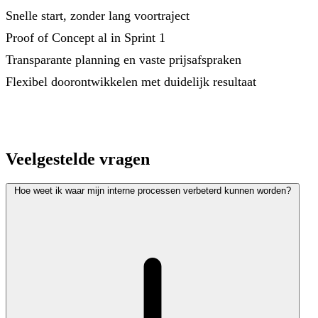
Snelle start, zonder lang voortraject
Proof of Concept al in Sprint 1
Transparante planning en vaste prijsafspraken
Flexibel doorontwikkelen met duidelijk resultaat
Veelgestelde vragen
Hoe weet ik waar mijn interne processen verbeterd kunnen worden?