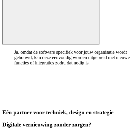
Ja, omdat de software specifiek voor jouw organisatie wordt
gebouwd, kan deze eenvoudig worden uitgebreid met nieuwe
functies of integraties zodra dat nodig is.
Eén partner voor techniek, design en strategie
Digitale vernieuwing zonder zorgen?