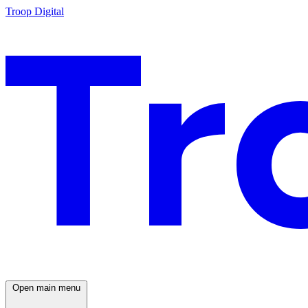
Troop Digital
Open main menu