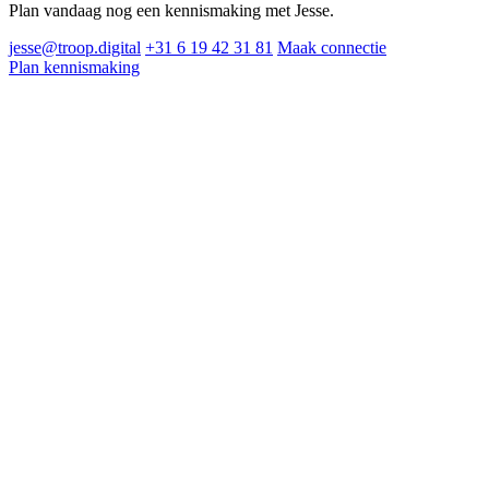
Plan vandaag nog een kennismaking met Jesse.
jesse@troop.digital
+31 6 19 42 31 81
Maak connectie
Plan kennismaking