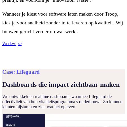
praktijk en voorkom je ‘Innovation Waste’.
Wanneer je kiest voor software laten maken door Troop,
kies je voor snelheid zonder in te leveren op kwaliteit. Wij
bouwen gericht verder op wat werkt.
Werkwijze
Case: Lifeguard
Dashboards die impact zichtbaar maken
We ontwikkelden realtime dashboards waarmee Lifeguard de
effectiviteit van hun vitaliteitsprogramma’s onderbouwt. Zo kunnen
klanten bijsturen én zien wat het oplevert.