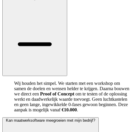
Wij houden het simpel. We starten met een workshop om
samen de doelen en wensen helder te krijgen. Daarna bouwen
we direct een
Proof of Concept
om te testen of de oplossing
werkt en daadwerkelijk waarde toevoegt. Geen luchtkastelen
en geen lange, ingewikkelde 0-fases gewoon beginnen. Deze
aanpak is mogelijk vanaf
€10.000
.
Kan maatwerksoftware meegroeien met mijn bedrijf?