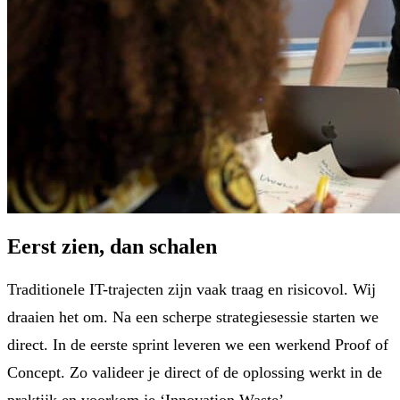
Eerst zien, dan schalen
Traditionele IT-trajecten zijn vaak traag en risicovol. Wij
draaien het om. Na een scherpe strategiesessie starten we
direct. In de eerste sprint leveren we een werkend Proof of
Concept. Zo valideer je direct of de oplossing werkt in de