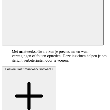
Met maatwerksoftware kun je precies meten waar
vertragingen of fouten optreden. Deze inzichten helpen je om
gericht verbeteringen door te voeren.
Hoeveel kost maatwerk software?