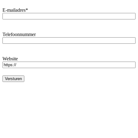
E-mailadres
*
Telefoonnummer
Website
Versturen