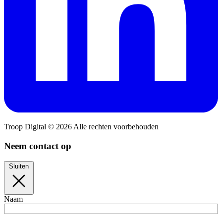
Troop Digital © 2026 Alle rechten voorbehouden
Neem contact op
Sluiten
Naam