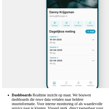
Dashboards
Realtime inzicht op maat. We bouwen
dashboards die ruwe data vertalen naar heldere
stuurinformatie. Voor interne monitoring of als waardevolle
service naar je klanten. Visueel sterk, direct toepasbaar voor