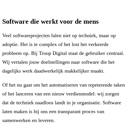
Software die werkt voor de mens
Veel softwareprojecten falen niet op techniek, maar op
adoptie. Het is te complex of het lost het verkeerde
probleem op. Bij Troop Digital staat de gebruiker centraal.
Wij vertalen jouw doelstellingen naar software die het
dagelijks werk daadwerkelijk makkelijker maakt.
Of het nu gaat om het automatiseren van repeterende taken
of het lanceren van een nieuw verdienmodel: wij zorgen
dat de techniek naadloos landt in je organisatie. Software
laten maken is bij ons een transparant proces van
samenwerken en leveren.