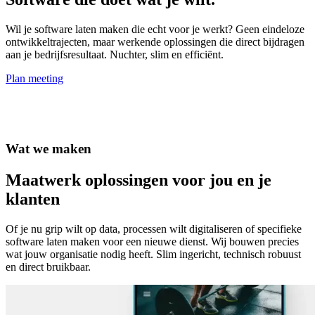
Wil je software laten maken die echt voor je werkt? Geen eindeloze
ontwikkeltrajecten, maar werkende oplossingen die direct bijdragen
aan je bedrijfsresultaat. Nuchter, slim en efficiënt.
Plan meeting
Wat we maken
Maatwerk oplossingen voor jou en je
klanten
Of je nu grip wilt op data, processen wilt digitaliseren of specifieke
software laten maken voor een nieuwe dienst. Wij bouwen precies
wat jouw organisatie nodig heeft. Slim ingericht, technisch robuust
en direct bruikbaar.