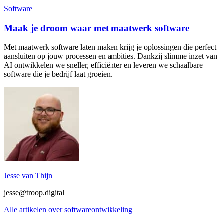
Software
Maak je droom waar met maatwerk software
Met maatwerk software laten maken krijg je oplossingen die perfect
aansluiten op jouw processen en ambities. Dankzij slimme inzet van
AI ontwikkelen we sneller, efficiënter en leveren we schaalbare
software die je bedrijf laat groeien.
Jesse van Thijn
jesse@troop.digital
Alle artikelen over softwareontwikkeling