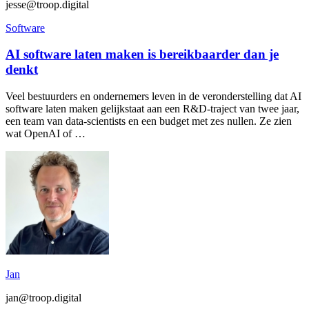
jesse@troop.digital
Software
AI software laten maken is bereikbaarder dan je
denkt
Veel bestuurders en ondernemers leven in de veronderstelling dat AI
software laten maken gelijkstaat aan een R&D-traject van twee jaar,
een team van data-scientists en een budget met zes nullen. Ze zien
wat OpenAI of …
Jan
jan@troop.digital