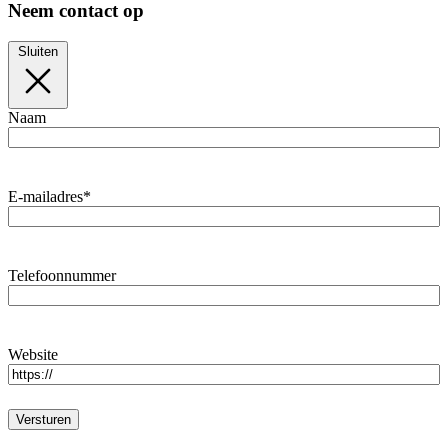
Neem contact op
Sluiten
Naam
E-mailadres
*
Telefoonnummer
Website
Versturen