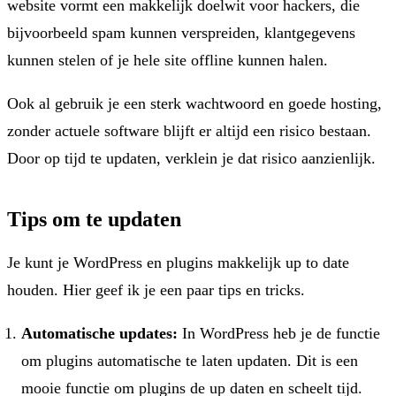
website vormt een makkelijk doelwit voor hackers, die
bijvoorbeeld spam kunnen verspreiden, klantgegevens
kunnen stelen of je hele site offline kunnen halen.
Ook al gebruik je een sterk wachtwoord en goede hosting,
zonder actuele software blijft er altijd een risico bestaan.
Door op tijd te updaten, verklein je dat risico aanzienlijk.
Tips om te updaten
Je kunt je WordPress en plugins makkelijk up to date
houden. Hier geef ik je een paar tips en tricks.
Automatische updates:
In WordPress heb je de functie
om plugins automatische te laten updaten. Dit is een
mooie functie om plugins de up daten en scheelt tijd.