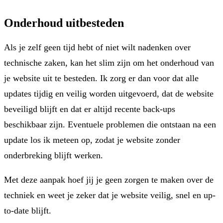
Onderhoud uitbesteden
Als je zelf geen tijd hebt of niet wilt nadenken over
technische zaken, kan het slim zijn om het onderhoud van
je website uit te besteden. Ik zorg er dan voor dat alle
updates tijdig en veilig worden uitgevoerd, dat de website
beveiligd blijft en dat er altijd recente back-ups
beschikbaar zijn. Eventuele problemen die ontstaan na een
update los ik meteen op, zodat je website zonder
onderbreking blijft werken.
Met deze aanpak hoef jij je geen zorgen te maken over de
techniek en weet je zeker dat je website veilig, snel en up-
to-date blijft.