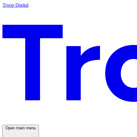
Troop Digital
Open main menu