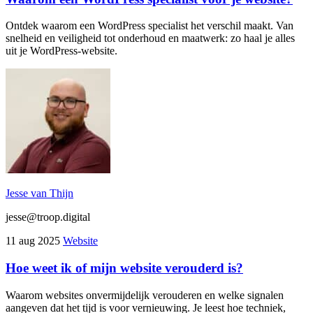
Ontdek waarom een WordPress specialist het verschil maakt. Van
snelheid en veiligheid tot onderhoud en maatwerk: zo haal je alles
uit je WordPress-website.
Jesse van Thijn
jesse@troop.digital
11 aug 2025
Website
Hoe weet ik of mijn website verouderd is?
Waarom websites onvermijdelijk verouderen en welke signalen
aangeven dat het tijd is voor vernieuwing. Je leest hoe techniek,