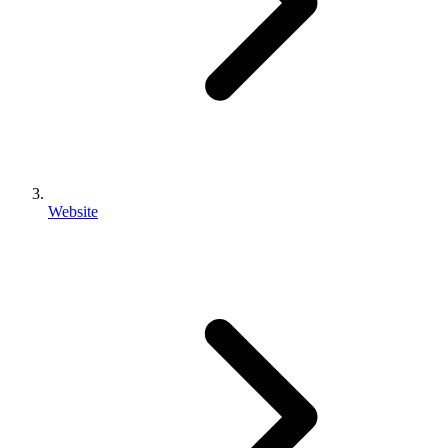
Website