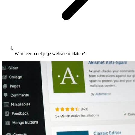
Wanneer moet je je website updaten?