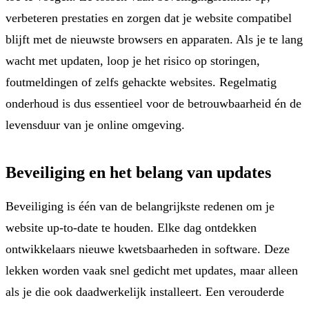
verbeteren prestaties en zorgen dat je website compatibel
blijft met de nieuwste browsers en apparaten. Als je te lang
wacht met updaten, loop je het risico op storingen,
foutmeldingen of zelfs gehackte websites. Regelmatig
onderhoud is dus essentieel voor de betrouwbaarheid én de
levensduur van je online omgeving.
Beveiliging en het belang van updates
Beveiliging is één van de belangrijkste redenen om je
website up-to-date te houden. Elke dag ontdekken
ontwikkelaars nieuwe kwetsbaarheden in software. Deze
lekken worden vaak snel gedicht met updates, maar alleen
als je die ook daadwerkelijk installeert. Een verouderde