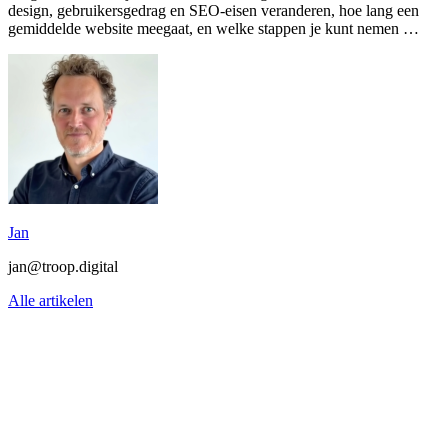
design, gebruikersgedrag en SEO-eisen veranderen, hoe lang een
gemiddelde website meegaat, en welke stappen je kunt nemen …
Jan
jan@troop.digital
Alle artikelen