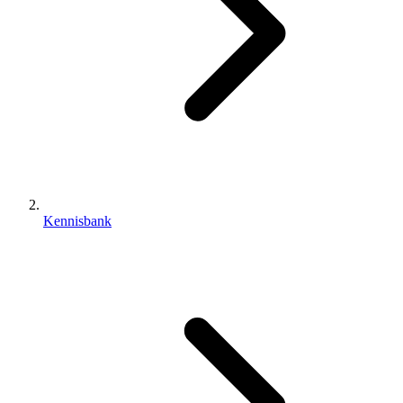
Kennisbank