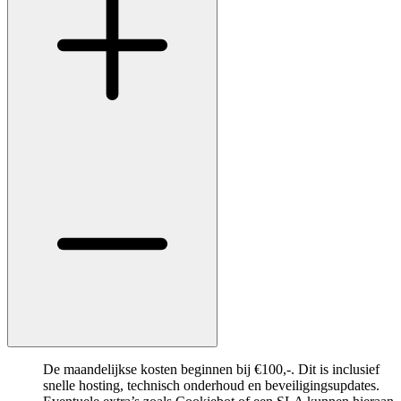
De maandelijkse kosten beginnen bij €100,-. Dit is inclusief
snelle hosting, technisch onderhoud en beveiligingsupdates.