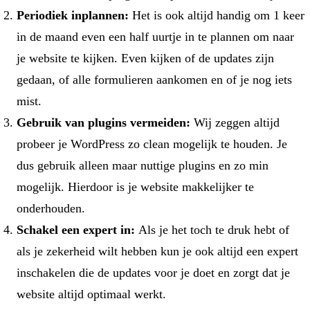
Periodiek inplannen:
Het is ook altijd handig om 1 keer
in de maand even een half uurtje in te plannen om naar
je website te kijken. Even kijken of de updates zijn
gedaan, of alle formulieren aankomen en of je nog iets
mist.
Gebruik van plugins vermeiden:
Wij zeggen altijd
probeer je WordPress zo clean mogelijk te houden. Je
dus gebruik alleen maar nuttige plugins en zo min
mogelijk. Hierdoor is je website makkelijker te
onderhouden.
Schakel een expert in:
Als je het toch te druk hebt of
als je zekerheid wilt hebben kun je ook altijd een expert
inschakelen die de updates voor je doet en zorgt dat je
website altijd optimaal werkt.