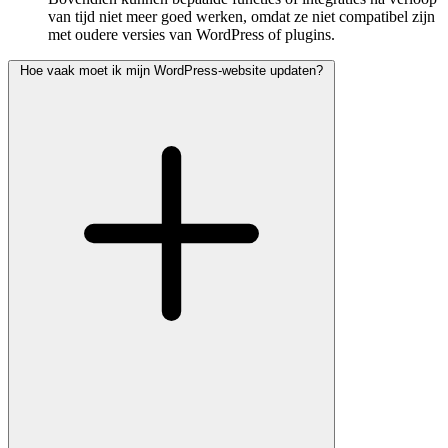
van tijd niet meer goed werken, omdat ze niet compatibel zijn
met oudere versies van WordPress of plugins.
Hoe vaak moet ik mijn WordPress-website updaten?