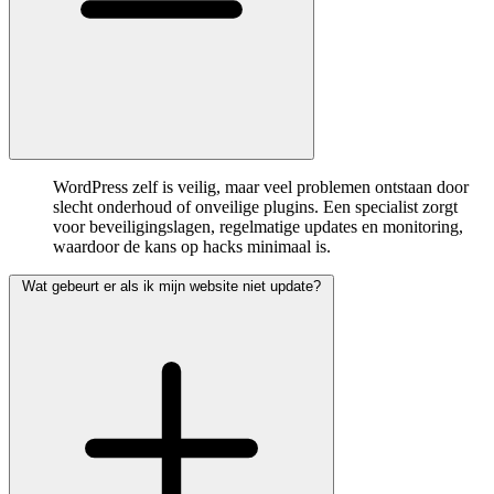
WordPress zelf is veilig, maar veel problemen ontstaan door
slecht onderhoud of onveilige plugins. Een specialist zorgt
voor beveiligingslagen, regelmatige updates en monitoring,
waardoor de kans op hacks minimaal is.
Wat gebeurt er als ik mijn website niet update?