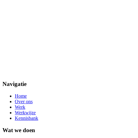
Navigatie
Home
Over ons
Werk
Werkwijze
Kennisbank
Wat we doen