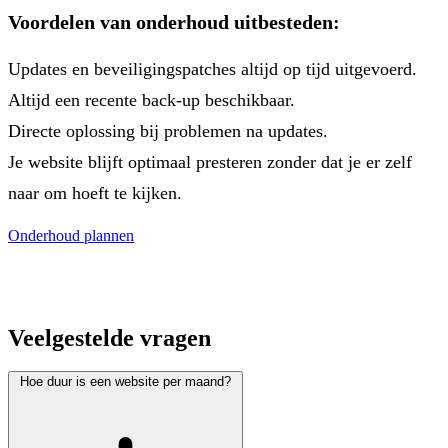
Voordelen van onderhoud uitbesteden:
Updates en beveiligingspatches altijd op tijd uitgevoerd.
Altijd een recente back-up beschikbaar.
Directe oplossing bij problemen na updates.
Je website blijft optimaal presteren zonder dat je er zelf
naar om hoeft te kijken.
Onderhoud plannen
Veelgestelde vragen
Hoe duur is een website per maand?