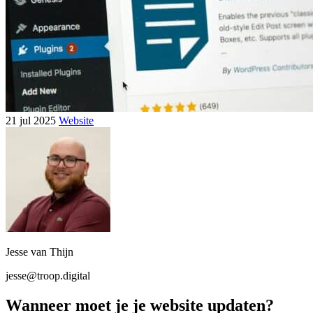
21 jul 2025
Website
Jesse van Thijn
jesse@troop.digital
Wanneer moet je je website updaten?