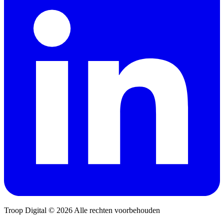
Troop Digital © 2026 Alle rechten voorbehouden