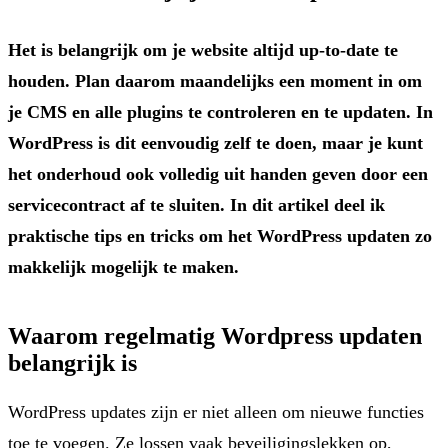
Het is belangrijk om je website altijd up-to-date te
houden. Plan daarom maandelijks een moment in om
je CMS en alle plugins te controleren en te updaten. In
WordPress is dit eenvoudig zelf te doen, maar je kunt
het onderhoud ook volledig uit handen geven door een
servicecontract af te sluiten. In dit artikel deel ik
praktische tips en tricks om het WordPress updaten zo
makkelijk mogelijk te maken.
Waarom regelmatig Wordpress updaten
belangrijk is
WordPress updates zijn er niet alleen om nieuwe functies
toe te voegen. Ze lossen vaak beveiligingslekken op,