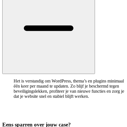
Het is verstandig om WordPress, thema’s en plugins minimaal
één keer per maand te updaten. Zo blijf je beschermd tegen
beveiligingslekken, profiteer je van nieuwe functies en zorg je
dat je website snel en stabiel blijft werken.
Eens sparren over jouw case?